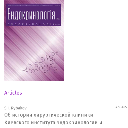
Articles
479-485
S.I. Rybakov
Об истории хирургической клиники
Киевского института эндокринологии и