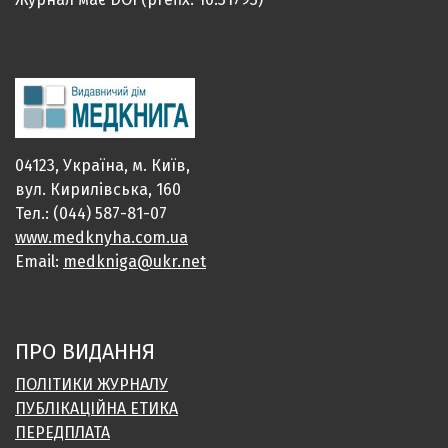
04123, Україна, м. Київ,
вул. Кирилівська, 160
Тел.: (044) 587-81-07
www.medknyha.com.ua
Email:
medkniga@ukr.net
ПРО ВИДАННЯ
ПОЛІТИКИ ЖУРНАЛУ
ПУБЛІКАЦІЙНА ЕТИКА
ПЕРЕДПЛАТА