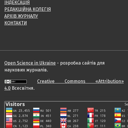
ІНДЕКСАЦІЯ
РЕДАКЦІЙНА КОЛЕГІЯ
АРХІВ ЖУРНАЛУ
КОНТАКТИ
Open Science in Ukraine
- розробка сайтів для
наукових журналів.
Creative Commons «Attribution»
4.0
Всесвітня.