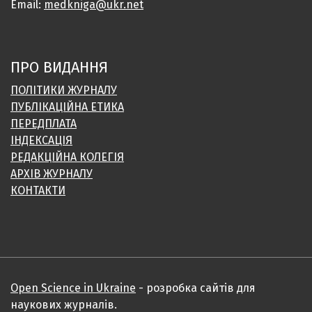
Email:
medkniga@ukr.net
ПРО ВИДАННЯ
ПОЛІТИКИ ЖУРНАЛУ
ПУБЛІКАЦІЙНА ЕТИКА
ПЕРЕДПЛАТА
ІНДЕКСАЦІЯ
РЕДАКЦІЙНА КОЛЕГІЯ
АРХІВ ЖУРНАЛУ
КОНТАКТИ
Open Science in Ukraine
- розробка сайтів для
наукових журналів.