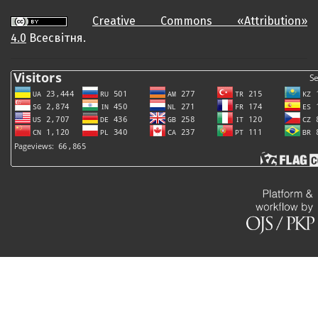
Creative Commons «Attribution»
4.0
Всесвітня.