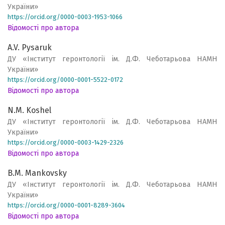
України»
https://orcid.org/0000-0003-1953-1066
Відомості про автора
A.V. Pysaruk
ДУ «Інститут геронтології ім. Д.Ф. Чеботарьова НАМН
України»
https://orcid.org/0000-0001-5522-0172
Відомості про автора
N.M. Koshel
ДУ «Інститут геронтології ім. Д.Ф. Чеботарьова НАМН
України»
https://orcid.org/0000-0003-1429-2326
Відомості про автора
B.M. Mankovsky
ДУ «Інститут геронтології ім. Д.Ф. Чеботарьова НАМН
України»
https://orcid.org/0000-0001-8289-3604
Відомості про автора