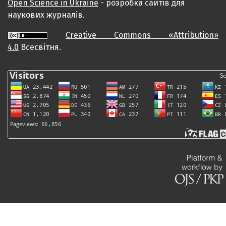
Open Science in Ukraine
- розробка сайтів для
наукових журналів.
Creative Commons «Attribution»
4.0
Всесвітня.