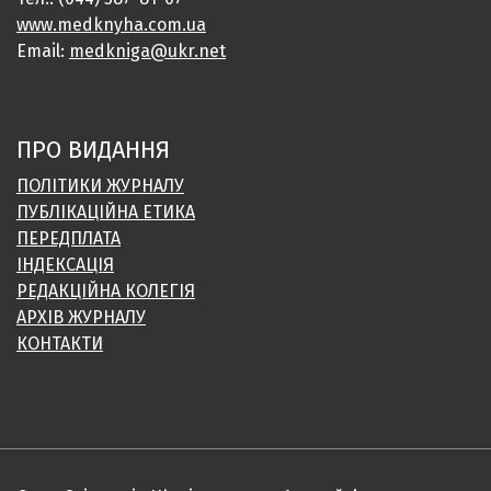
www.medknyha.com.ua
Email:
medkniga@ukr.net
ПРО ВИДАННЯ
ПОЛІТИКИ ЖУРНАЛУ
ПУБЛІКАЦІЙНА ЕТИКА
ПЕРЕДПЛАТА
ІНДЕКСАЦІЯ
РЕДАКЦІЙНА КОЛЕГІЯ
АРХІВ ЖУРНАЛУ
КОНТАКТИ