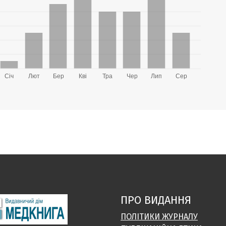
ПРО ВИДАННЯ
ПОЛІТИКИ ЖУРНАЛУ