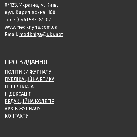
04123, Україна, м. Київ,
вул. Кирилівська, 160
Тел.: (044) 587-81-07
www.medknyha.com.ua
Email:
medkniga@ukr.net
ПРО ВИДАННЯ
ПОЛІТИКИ ЖУРНАЛУ
ПУБЛІКАЦІЙНА ЕТИКА
ПЕРЕДПЛАТА
ІНДЕКСАЦІЯ
РЕДАКЦІЙНА КОЛЕГІЯ
АРХІВ ЖУРНАЛУ
КОНТАКТИ