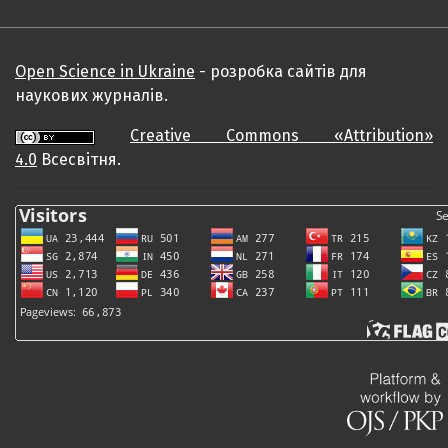
Open Science in Ukraine
- розробка сайтів для
наукових журналів.
Creative Commons «Attribution»
4.0
Всесвітня.