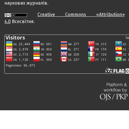
наукових журналів.
Creative Commons «Attribution»
4.0
Всесвітня.