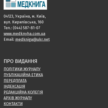
04123, Україна, м. Київ,
вул. Кирилівська, 160
Тел.: (044) 587-81-07
www.medknyha.com.ua
Email:
medkniga@ukr.net
ПРО ВИДАННЯ
ПОЛІТИКИ ЖУРНАЛУ
ПУБЛІКАЦІЙНА ЕТИКА
ПЕРЕДПЛАТА
ІНДЕКСАЦІЯ
РЕДАКЦІЙНА КОЛЕГІЯ
АРХІВ ЖУРНАЛУ
КОНТАКТИ