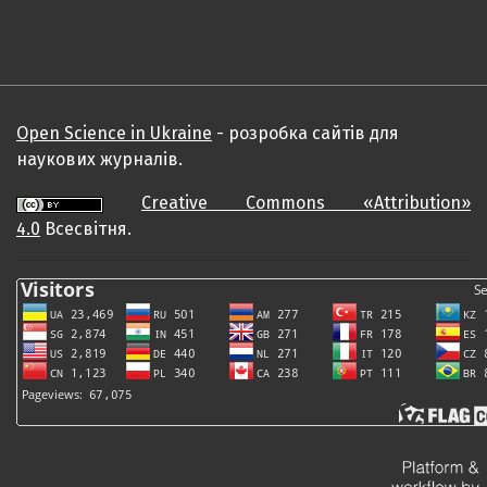
Open Science in Ukraine
- розробка сайтів для
наукових журналів.
Creative Commons «Attribution»
4.0
Всесвітня.