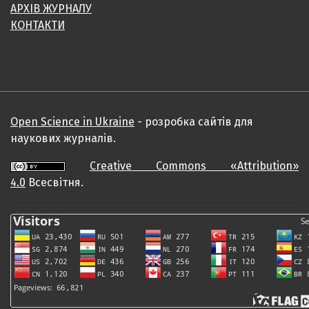
АРХІВ ЖУРНАЛУ
КОНТАКТИ
Open Science in Ukraine
- розробка сайтів для
наукових журналів.
Creative Commons «Attribution»
4.0
Всесвітня.