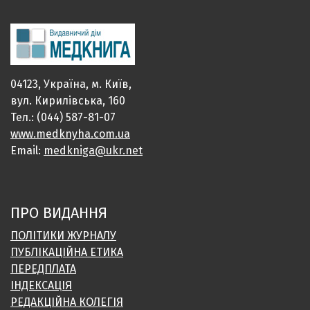
04123, Україна, м. Київ,
вул. Кирилівська, 160
Тел.: (044) 587-81-07
www.medknyha.com.ua
Email:
medkniga@ukr.net
ПРО ВИДАННЯ
ПОЛІТИКИ ЖУРНАЛУ
ПУБЛІКАЦІЙНА ЕТИКА
ПЕРЕДПЛАТА
ІНДЕКСАЦІЯ
РЕДАКЦІЙНА КОЛЕГІЯ