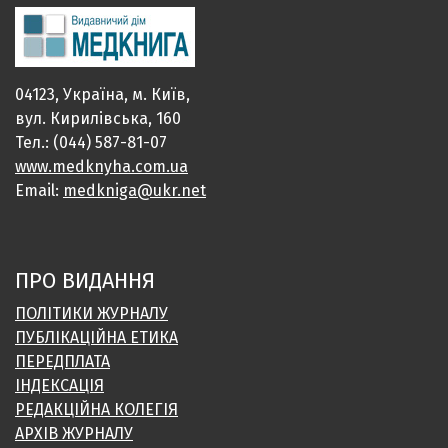
04123, Україна, м. Київ,
вул. Кирилівська, 160
Тел.: (044) 587-81-07
www.medknyha.com.ua
Email:
medkniga@ukr.net
ПРО ВИДАННЯ
ПОЛІТИКИ ЖУРНАЛУ
ПУБЛІКАЦІЙНА ЕТИКА
ПЕРЕДПЛАТА
ІНДЕКСАЦІЯ
РЕДАКЦІЙНА КОЛЕГІЯ
АРХІВ ЖУРНАЛУ