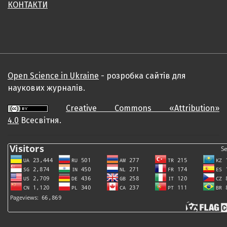
КОНТАКТИ
Open Science in Ukraine
- розробка сайтів для
наукових журналів.
Creative Commons «Attribution»
4.0
Всесвітня.