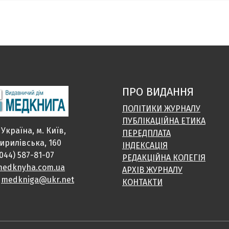
ПРО ВИДАННЯ
ПОЛІТИКИ ЖУРНАЛУ
ПУБЛІКАЦІЙНА ЕТИКА
 Україна, м. Київ,
ПЕРЕДПЛАТА
Кирилівська, 160
ІНДЕКСАЦІЯ
(044) 587-81-07
РЕДАКЦІЙНА КОЛЕГІЯ
edknyha.com.ua
АРХІВ ЖУРНАЛУ
:
medkniga@ukr.net
КОНТАКТИ