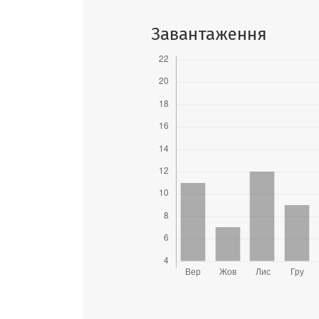
Завантаження