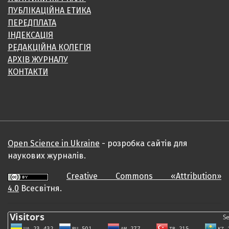
ПУБЛІКАЦІЙНА ЕТИКА
ПЕРЕДПЛАТА
ІНДЕКСАЦІЯ
РЕДАКЦІЙНА КОЛЕГІЯ
АРХІВ ЖУРНАЛУ
КОНТАКТИ
Open Science in Ukraine
- розробка сайтів для
наукових журналів.
Creative Commons «Attribution»
4.0
Всесвітня.