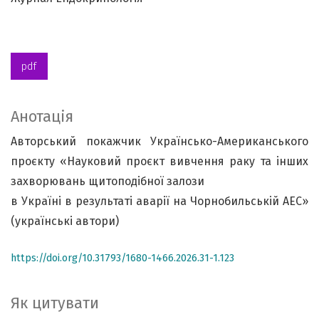
pdf
Анотація
Авторський покажчик Українсько-Американського
проєкту «Науковий проєкт вивчення раку та інших
захворювань щитоподібної залози
в Україні в результаті аварії на Чорнобильській АЕС»
(українські автори)
https://doi.org/10.31793/1680-1466.2026.31-1.123
Як цитувати