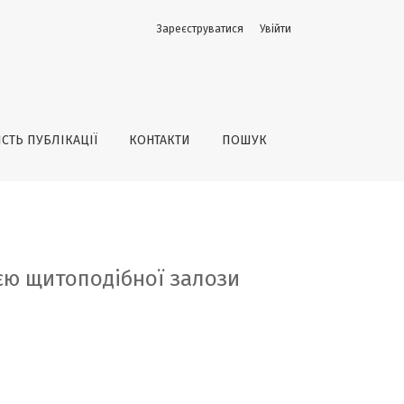
Зареєструватися
Увійти
ІСТЬ ПУБЛІКАЦІЇ
КОНТАКТИ
ПОШУК
ією щитоподібної залози