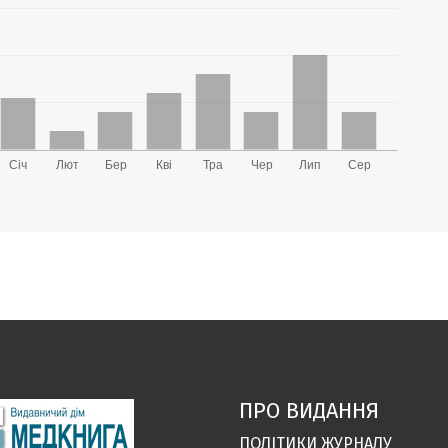
ПРО ВИДАННЯ
ПОЛІТИКИ ЖУРНАЛУ