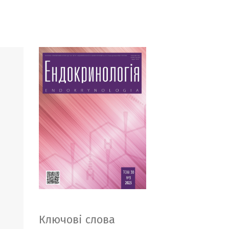
Ключові слова