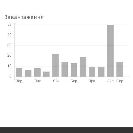
Завантаження