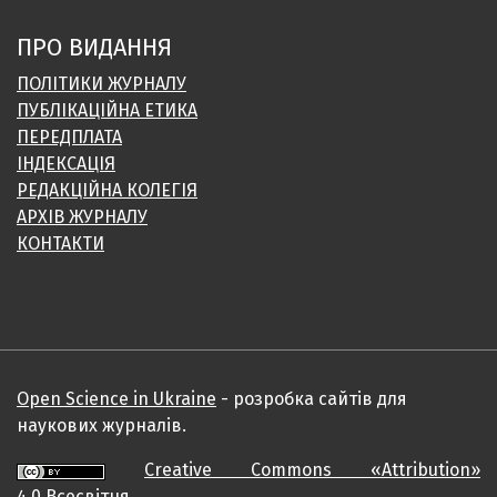
ПРО ВИДАННЯ
ПОЛІТИКИ ЖУРНАЛУ
ПУБЛІКАЦІЙНА ЕТИКА
ПЕРЕДПЛАТА
ІНДЕКСАЦІЯ
РЕДАКЦІЙНА КОЛЕГІЯ
АРХІВ ЖУРНАЛУ
КОНТАКТИ
Open Science in Ukraine
- розробка сайтів для
наукових журналів.
Creative Commons «Attribution»
4.0
Всесвітня.