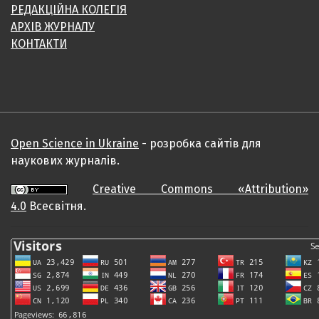
РЕДАКЦІЙНА КОЛЕГІЯ
АРХІВ ЖУРНАЛУ
КОНТАКТИ
Open Science in Ukraine
- розробка сайтів для
наукових журналів.
Creative Commons «Attribution»
4.0
Всесвітня.