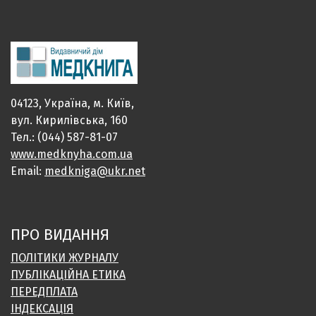
04123, Україна, м. Київ,
вул. Кирилівська, 160
Тел.: (044) 587-81-07
www.medknyha.com.ua
Email:
medkniga@ukr.net
ПРО ВИДАННЯ
ПОЛІТИКИ ЖУРНАЛУ
ПУБЛІКАЦІЙНА ЕТИКА
ПЕРЕДПЛАТА
ІНДЕКСАЦІЯ