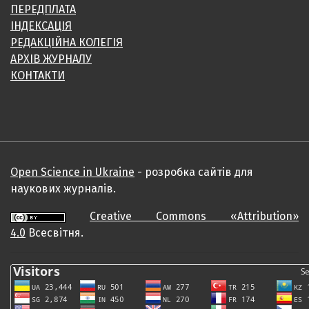
ПЕРЕДПЛАТА
ІНДЕКСАЦІЯ
РЕДАКЦІЙНА КОЛЕГІЯ
АРХІВ ЖУРНАЛУ
КОНТАКТИ
Open Science in Ukraine
- розробка сайтів для
наукових журналів.
Creative Commons «Attribution»
4.0
Всесвітня.