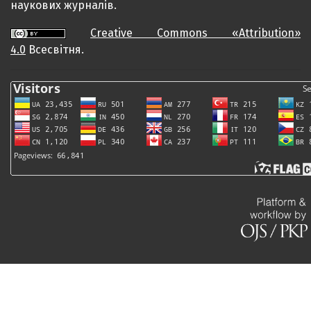
наукових журналів.
Creative Commons «Attribution»
4.0
Всесвітня.