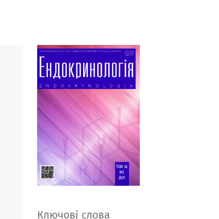
Ключові слова