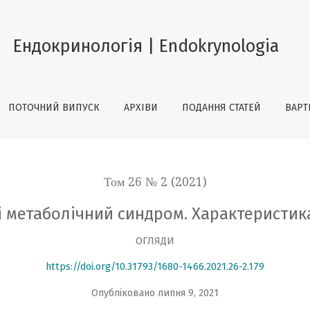
теристика і маркери
Ендокринологія | Endokrynologia
ПОТОЧНИЙ ВИПУСК
АРХІВИ
ПОДАННЯ СТАТЕЙ
ВАРТ
Том 26 № 2 (2021)
і метаболічний синдром. Характеристик
ОГЛЯДИ
https://doi.org/10.31793/1680-1466.2021.26-2.179
Опубліковано липня 9, 2021