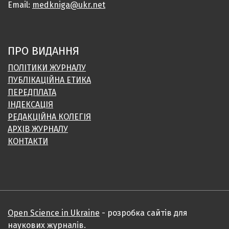
Email:
medkniga@ukr.net
ПРО ВИДАННЯ
ПОЛІТИКИ ЖУРНАЛУ
ПУБЛІКАЦІЙНА ЕТИКА
ПЕРЕДПЛАТА
ІНДЕКСАЦІЯ
РЕДАКЦІЙНА КОЛЕГІЯ
АРХІВ ЖУРНАЛУ
КОНТАКТИ
Open Science in Ukraine
- розробка сайтів для
наукових журналів.