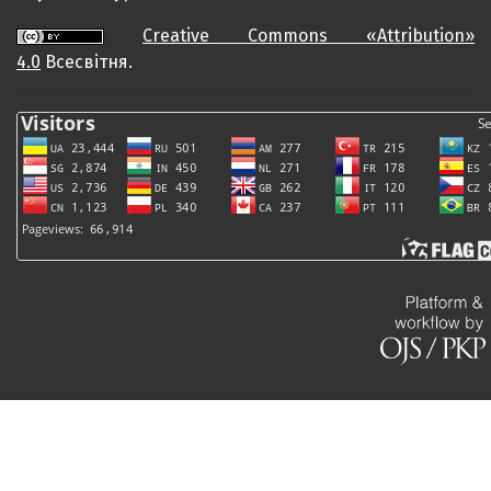
Creative Commons «Attribution»
4.0
Всесвітня.