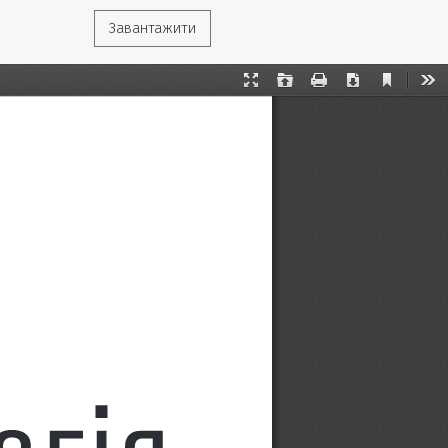
Завантажити