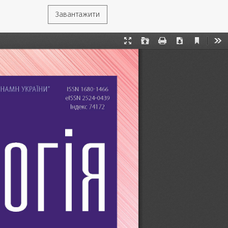
Завантажити