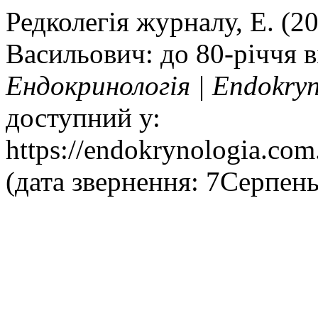
Редколегія журналу, Е. (
Васильович: до 80-річчя 
Ендокринологія | Endokry
доступний у:
https://endokrynologia.com.
(дата звернення: 7Серпень