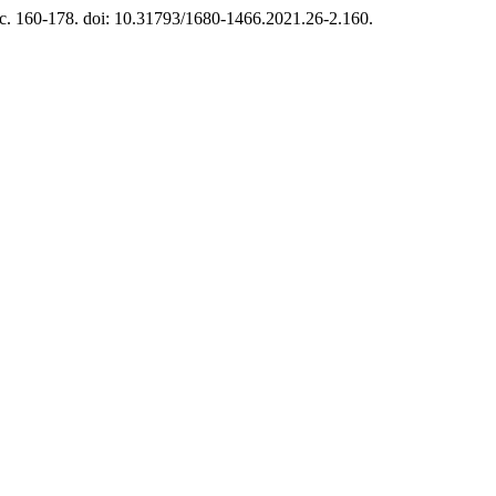
, с. 160-178. doi: 10.31793/1680-1466.2021.26-2.160.