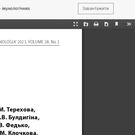
- імунологічних
Завантажити