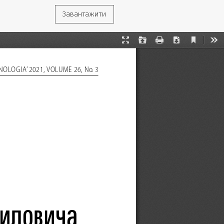
Завантажити